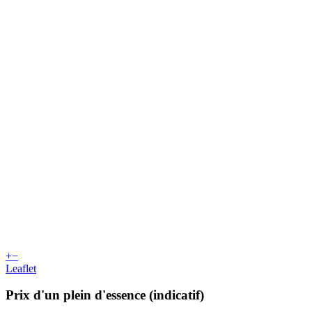
+
−
Leaflet
Prix d'un plein d'essence (indicatif)