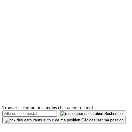
Trouver le carburant le moins cher autour de moi
Rechercher
Géolocaliser ma position