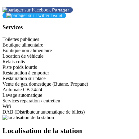
Partager
Tweet
Services
Toilettes publiques
Boutique alimentaire
Boutique non alimentaire
Location de véhicule
Relais colis
Piste poids lourds
Restauration à emporter
Restauration sur place
Vente de gaz domestique (Butane, Propane)
Automate CB 24/24
Lavage automatique
Services réparation / entretien
Wifi
DAB (Distributeur automatique de billets)
Localisation de la station