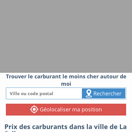
Trouver le carburant le moins cher autour de
moi
Rechercher
Géolocaliser ma position
Prix des carburants dans la ville de La