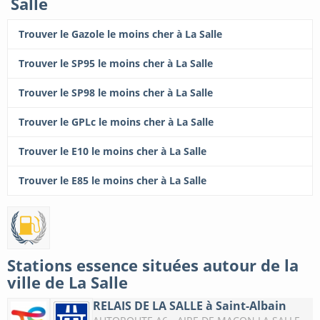
Salle
Trouver le Gazole le moins cher à La Salle
Trouver le SP95 le moins cher à La Salle
Trouver le SP98 le moins cher à La Salle
Trouver le GPLc le moins cher à La Salle
Trouver le E10 le moins cher à La Salle
Trouver le E85 le moins cher à La Salle
Stations essence situées autour de la
ville de La Salle
RELAIS DE LA SALLE à Saint-Albain