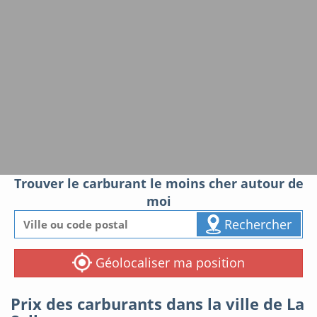
Trouver le carburant le moins cher autour de
moi
Rechercher
Géolocaliser ma position
Prix des carburants dans la ville de La