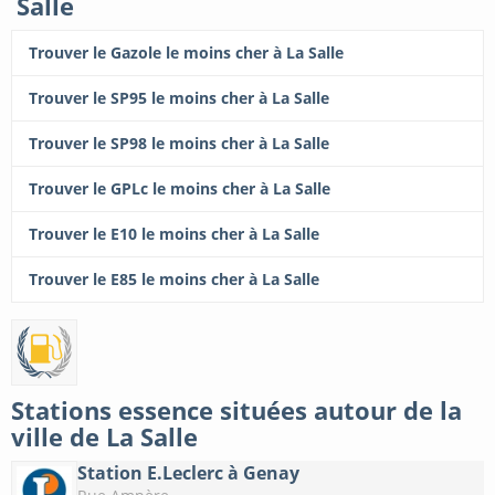
Salle
Trouver le Gazole le moins cher à La Salle
Trouver le SP95 le moins cher à La Salle
Trouver le SP98 le moins cher à La Salle
Trouver le GPLc le moins cher à La Salle
Trouver le E10 le moins cher à La Salle
Trouver le E85 le moins cher à La Salle
Stations essence situées autour de la
ville de La Salle
Station E.Leclerc à Genay