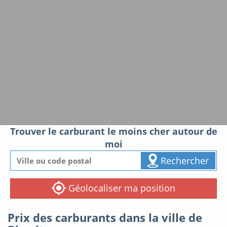
Trouver le carburant le moins cher autour de
moi
Rechercher
Géolocaliser ma position
Prix des carburants dans la ville de