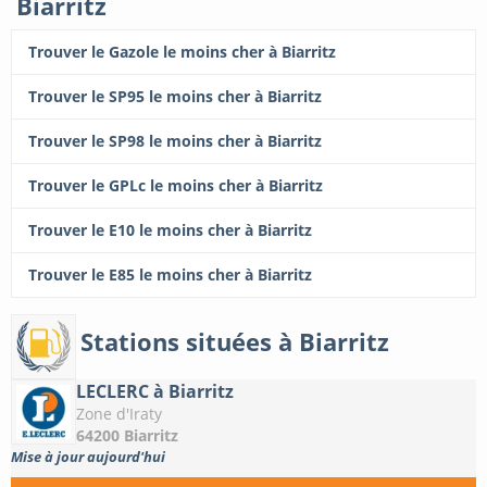
Biarritz
Trouver le Gazole le moins cher à Biarritz
Trouver le SP95 le moins cher à Biarritz
Trouver le SP98 le moins cher à Biarritz
Trouver le GPLc le moins cher à Biarritz
Trouver le E10 le moins cher à Biarritz
Trouver le E85 le moins cher à Biarritz
Stations situées à Biarritz
LECLERC à Biarritz
Zone d'Iraty
64200 Biarritz
Mise à jour aujourd'hui