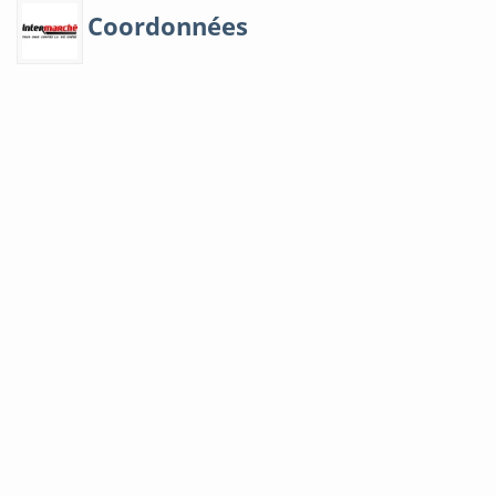
Coordonnées