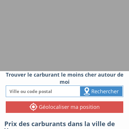
Trouver le carburant le moins cher autour de
moi
Rechercher
Géolocaliser ma position
Prix des carburants dans la ville de