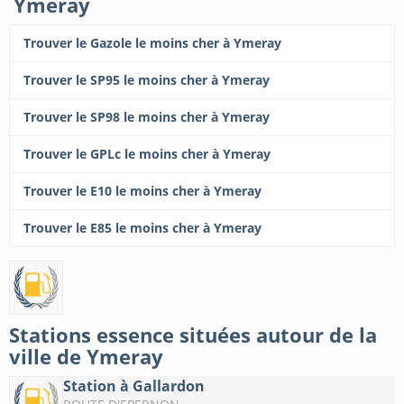
Ymeray
Trouver le Gazole le moins cher à Ymeray
Trouver le SP95 le moins cher à Ymeray
Trouver le SP98 le moins cher à Ymeray
Trouver le GPLc le moins cher à Ymeray
Trouver le E10 le moins cher à Ymeray
Trouver le E85 le moins cher à Ymeray
Stations essence situées autour de la
ville de Ymeray
Station à Gallardon