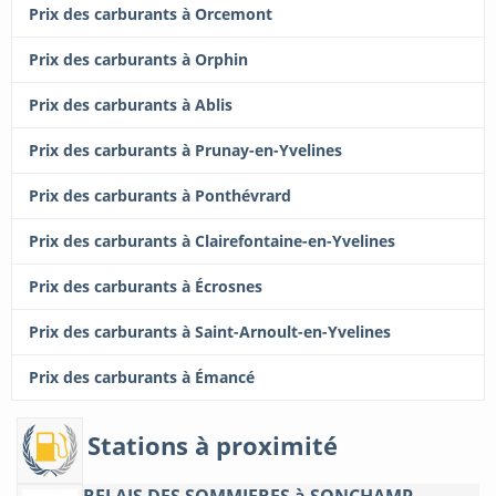
Prix des carburants à Orcemont
Prix des carburants à Orphin
Prix des carburants à Ablis
Prix des carburants à Prunay-en-Yvelines
Prix des carburants à Ponthévrard
Prix des carburants à Clairefontaine-en-Yvelines
Prix des carburants à Écrosnes
Prix des carburants à Saint-Arnoult-en-Yvelines
Prix des carburants à Émancé
Stations à proximité