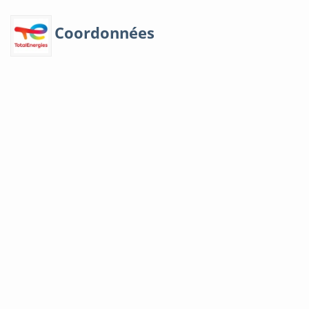
Coordonnées