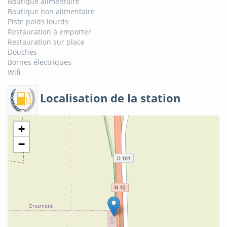
Boutique alimentaire
Boutique non alimentaire
Piste poids lourds
Restauration à emporter
Restauration sur place
Douches
Bornes électriques
Wifi
Localisation de la station
+
−