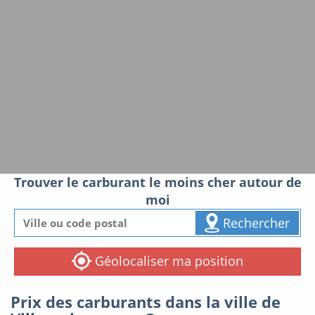
Trouver le carburant le moins cher autour de
moi
Rechercher
Géolocaliser ma position
Prix des carburants dans la ville de