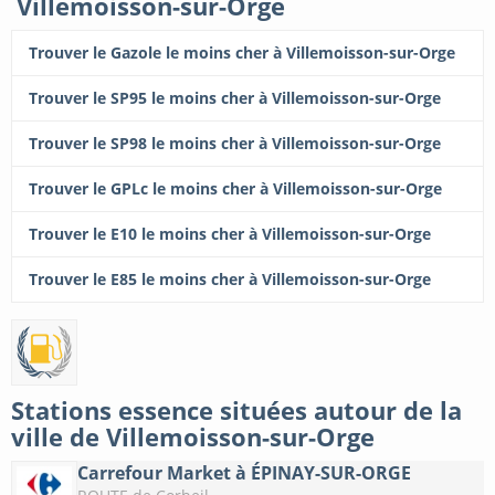
Villemoisson-sur-Orge
Trouver le Gazole le moins cher à Villemoisson-sur-Orge
Trouver le SP95 le moins cher à Villemoisson-sur-Orge
Trouver le SP98 le moins cher à Villemoisson-sur-Orge
Trouver le GPLc le moins cher à Villemoisson-sur-Orge
Trouver le E10 le moins cher à Villemoisson-sur-Orge
Trouver le E85 le moins cher à Villemoisson-sur-Orge
Stations essence situées autour de la
ville de Villemoisson-sur-Orge
Carrefour Market à ÉPINAY-SUR-ORGE