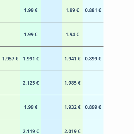
1.99 €
1.99 €
0.881 €
1.99 €
1.94 €
1.957 €
1.991 €
1.941 €
0.899 €
2.125 €
1.985 €
1.99 €
1.932 €
0.899 €
2.119 €
2.019 €