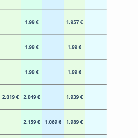
1.99 €
1.957 €
1.99 €
1.99 €
1.99 €
1.99 €
2.019 €
2.049 €
1.939 €
2.159 €
1.069 €
1.989 €