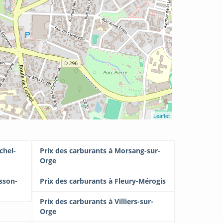
Leaflet
chel-
Prix des carburants à Morsang-sur-
Orge
isson-
Prix des carburants à Fleury-Mérogis
Prix des carburants à Villiers-sur-
Orge