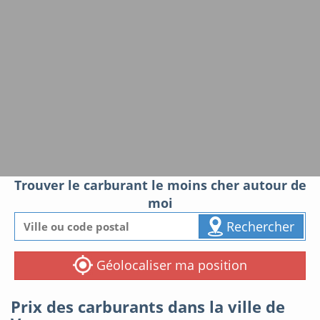
Trouver le carburant le moins cher autour de
moi
Rechercher
Géolocaliser ma position
Prix des carburants dans la ville de