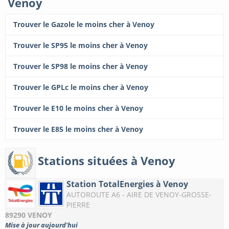
Venoy
Trouver le Gazole le moins cher à Venoy
Trouver le SP95 le moins cher à Venoy
Trouver le SP98 le moins cher à Venoy
Trouver le GPLc le moins cher à Venoy
Trouver le E10 le moins cher à Venoy
Trouver le E85 le moins cher à Venoy
Stations situées à Venoy
Station TotalEnergies à Venoy
AUTOROUTE A6 - AIRE DE VENOY-GROSSE-
PIERRE
89290 VENOY
Mise à jour aujourd'hui