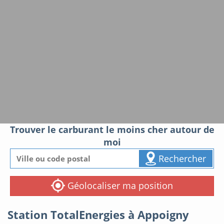
Trouver le carburant le moins cher autour de
moi
Rechercher
Géolocaliser ma position
Station TotalEnergies à Appoigny