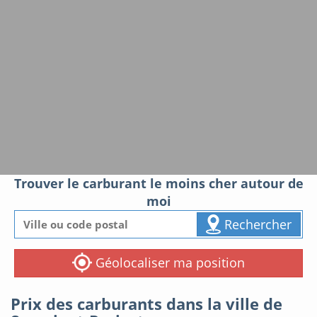
Trouver le carburant le moins cher autour de
moi
Rechercher
Géolocaliser ma position
Prix des carburants dans la ville de