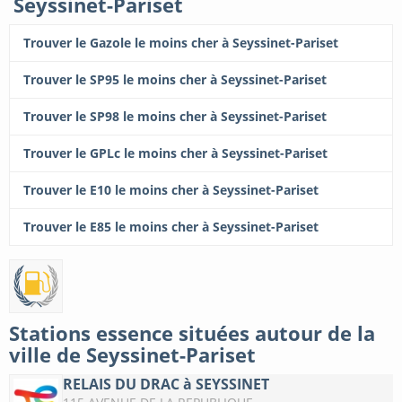
Seyssinet-Pariset
Trouver le Gazole le moins cher à Seyssinet-Pariset
Trouver le SP95 le moins cher à Seyssinet-Pariset
Trouver le SP98 le moins cher à Seyssinet-Pariset
Trouver le GPLc le moins cher à Seyssinet-Pariset
Trouver le E10 le moins cher à Seyssinet-Pariset
Trouver le E85 le moins cher à Seyssinet-Pariset
Stations essence situées autour de la
ville de Seyssinet-Pariset
RELAIS DU DRAC à SEYSSINET