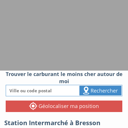
Trouver le carburant le moins cher autour de
moi
Rechercher
Géolocaliser ma position
Station Intermarché à Bresson