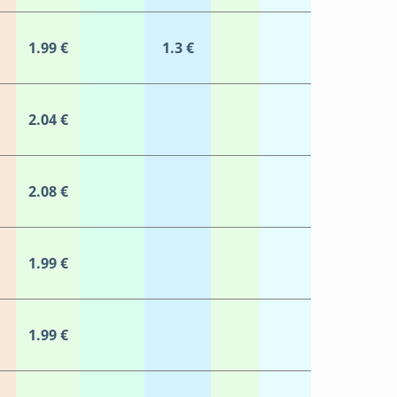
1.99 €
1.3 €
2.04 €
2.08 €
1.99 €
1.99 €