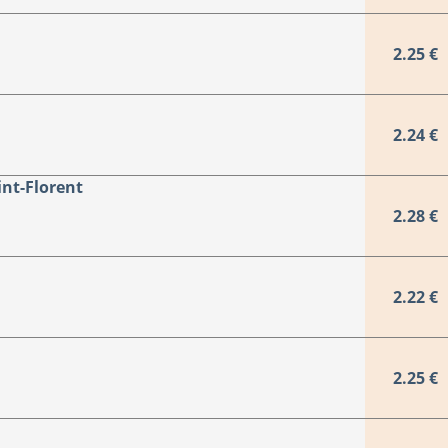
2.25 €
2.24 €
nt-Florent
2.28 €
2.22 €
2.25 €