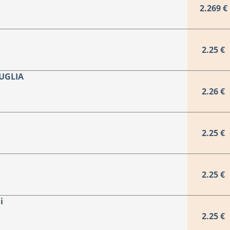
2.269 €
2.25 €
GUGLIA
2.26 €
2.25 €
2.25 €
i
2.25 €