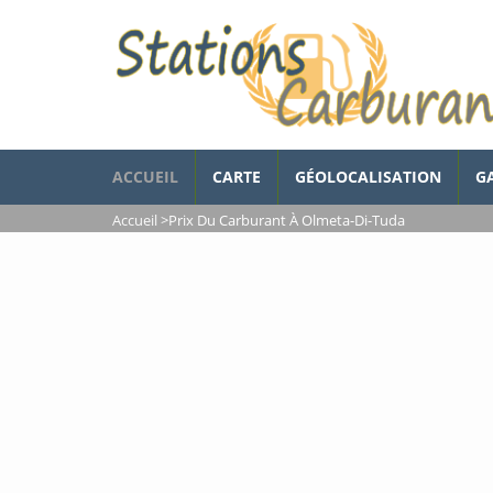
ACCUEIL
CARTE
GÉOLOCALISATION
G
Accueil
>
Prix Du Carburant À Olmeta-Di-Tuda