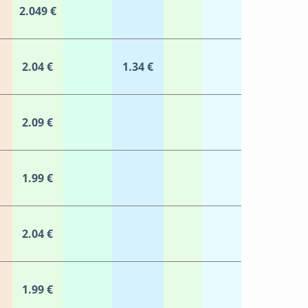
2.049 €
2.04 €
1.34 €
2.09 €
1.99 €
2.04 €
1.99 €