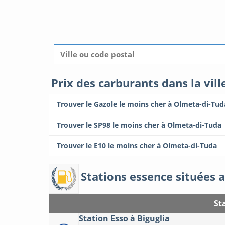
Prix des carburants dans la vil
Trouver le Gazole le moins cher à Olmeta-di-Tud
Trouver le SP98 le moins cher à Olmeta-di-Tuda
Trouver le E10 le moins cher à Olmeta-di-Tuda
Stations essence situées a
St
Station Esso à Biguglia