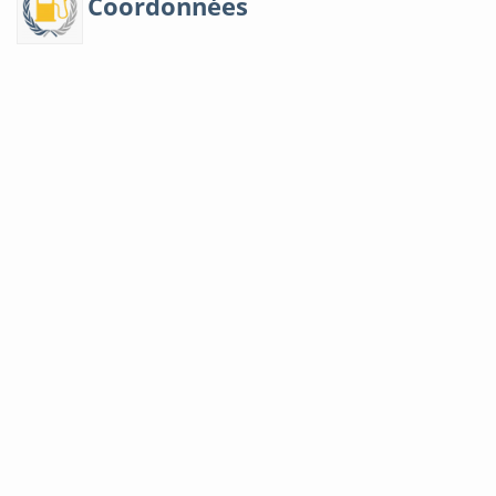
Coordonnées