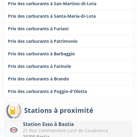
Prix des carburants à San-Martino-di-Lota
Prix des carburants à Santa-Maria-di-Lota
Prix des carburants à Furiani
Prix des carburants à Patrimonio
Prix des carburants à Barbaggio
Prix des carburants à Farinole
Prix des carburants à Brando
Prix des carburants à Poggio-d'Oletta
Stations à proximité
Station Esso à Bastia
21 Rue Commandant Lucé de Casabianca
20200 Bastia