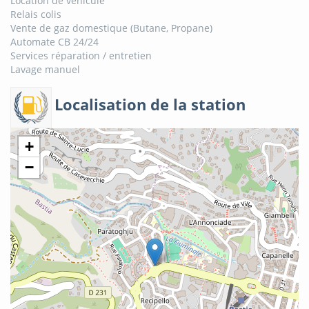
Location de véhicule
Relais colis
Vente de gaz domestique (Butane, Propane)
Automate CB 24/24
Services réparation / entretien
Lavage manuel
Localisation de la station
+
−