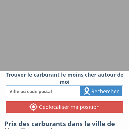
Trouver le carburant le moins cher autour de
moi
Rechercher
Géolocaliser ma position
Prix des carburants dans la ville de