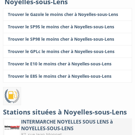
Noyelles-sous-Lens
Trouver le Gazole le moins cher à Noyelles-sous-Lens
Trouver le SP95 le moins cher à Noyelles-sous-Lens
Trouver le SP98 le moins cher à Noyelles-sous-Lens
Trouver le GPLc le moins cher à Noyelles-sous-Lens
Trouver le E10 le moins cher à Noyelles-sous-Lens
Trouver le E85 le moins cher à Noyelles-sous-Lens
Stations situées à Noyelles-sous-Lens
INTERMARCHE NOYELLES SOUS LENS à
NOYELLES-SOUS-LENS
87, rue Jean Monnet