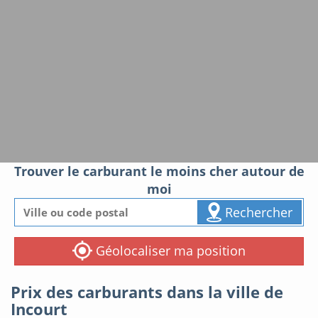
Trouver le carburant le moins cher autour de
moi
Rechercher
Géolocaliser ma position
Prix des carburants dans la ville de
Incourt