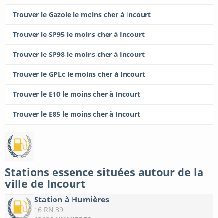
Trouver le Gazole le moins cher à Incourt
Trouver le SP95 le moins cher à Incourt
Trouver le SP98 le moins cher à Incourt
Trouver le GPLc le moins cher à Incourt
Trouver le E10 le moins cher à Incourt
Trouver le E85 le moins cher à Incourt
Stations essence situées autour de la
ville de Incourt
Station à Humières
16 RN 39