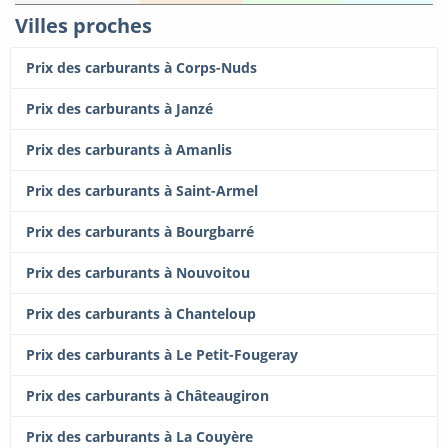
Villes proches
Prix des carburants à Corps-Nuds
Prix des carburants à Janzé
Prix des carburants à Amanlis
Prix des carburants à Saint-Armel
Prix des carburants à Bourgbarré
Prix des carburants à Nouvoitou
Prix des carburants à Chanteloup
Prix des carburants à Le Petit-Fougeray
Prix des carburants à Châteaugiron
Prix des carburants à La Couyère