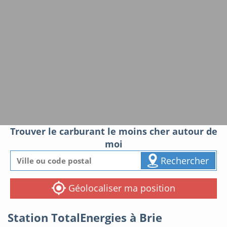
Trouver le carburant le moins cher autour de
moi
Rechercher
Géolocaliser ma position
Station TotalEnergies à Brie