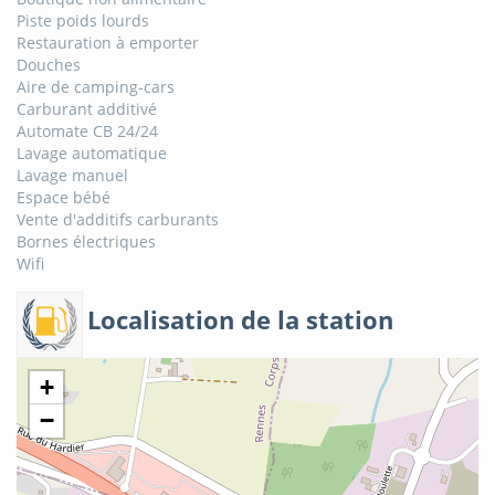
Piste poids lourds
Restauration à emporter
Douches
Aire de camping-cars
Carburant additivé
Automate CB 24/24
Lavage automatique
Lavage manuel
Espace bébé
Vente d'additifs carburants
Bornes électriques
Wifi
Localisation de la station
+
−