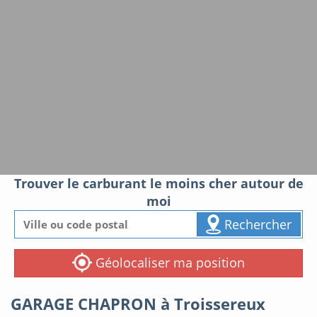
Trouver le carburant le moins cher autour de
moi
Rechercher
Géolocaliser ma position
GARAGE CHAPRON à Troissereux