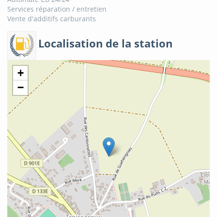
Services réparation / entretien
Vente d'additifs carburants
Localisation de la station
+
−