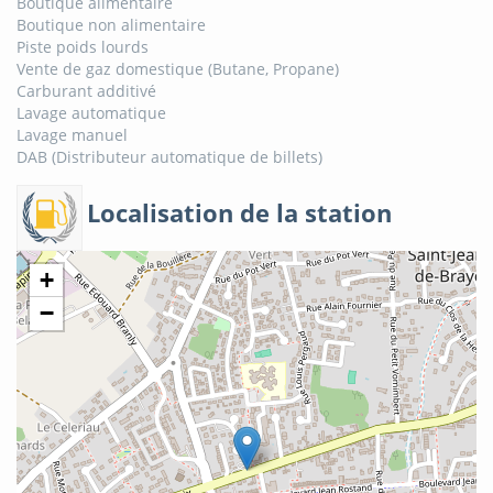
Boutique alimentaire
Boutique non alimentaire
Piste poids lourds
Vente de gaz domestique (Butane, Propane)
Carburant additivé
Lavage automatique
Lavage manuel
DAB (Distributeur automatique de billets)
Localisation de la station
+
−