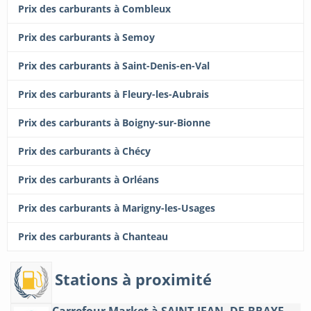
Prix des carburants à Combleux
Prix des carburants à Semoy
Prix des carburants à Saint-Denis-en-Val
Prix des carburants à Fleury-les-Aubrais
Prix des carburants à Boigny-sur-Bionne
Prix des carburants à Chécy
Prix des carburants à Orléans
Prix des carburants à Marigny-les-Usages
Prix des carburants à Chanteau
Stations à proximité