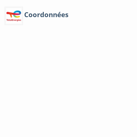
Coordonnées