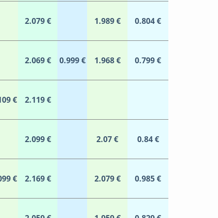
2.079 €
1.989 €
0.804 €
2.069 €
0.999 €
1.968 €
0.799 €
109 €
2.119 €
2.099 €
2.07 €
0.84 €
099 €
2.169 €
2.079 €
0.985 €