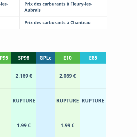
les-
Prix des carburants à Fleury-les-
Aubrais
Prix des carburants à Chanteau
P95
SP98
GPLc
E10
E85
2.169 €
2.069 €
RUPTURE
RUPTURE
RUPTURE
1.99 €
1.99 €