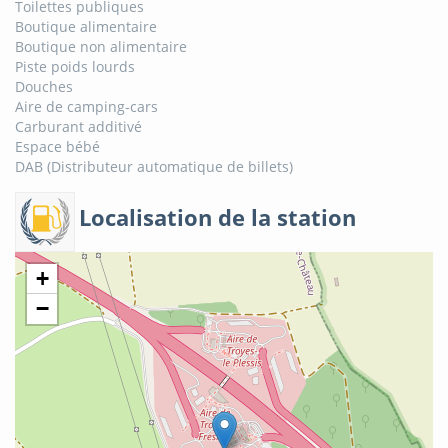
Toilettes publiques
Boutique alimentaire
Boutique non alimentaire
Piste poids lourds
Douches
Aire de camping-cars
Carburant additivé
Espace bébé
DAB (Distributeur automatique de billets)
Localisation de la station
+
−