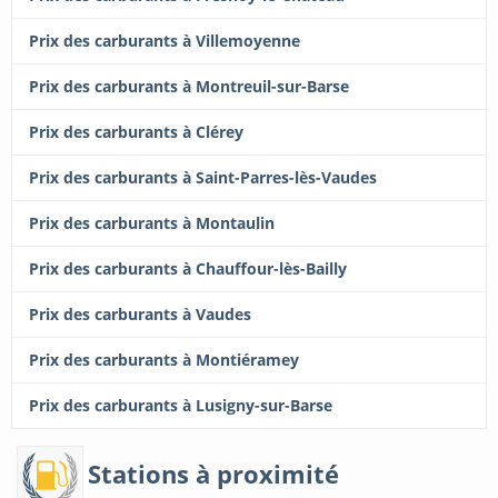
Prix des carburants à Villemoyenne
Prix des carburants à Montreuil-sur-Barse
Prix des carburants à Clérey
Prix des carburants à Saint-Parres-lès-Vaudes
Prix des carburants à Montaulin
Prix des carburants à Chauffour-lès-Bailly
Prix des carburants à Vaudes
Prix des carburants à Montiéramey
Prix des carburants à Lusigny-sur-Barse
Stations à proximité