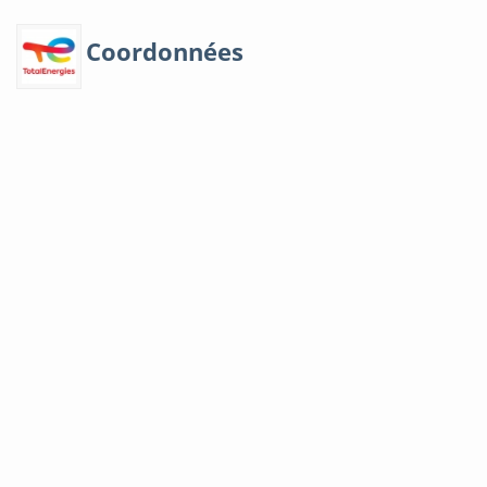
Coordonnées