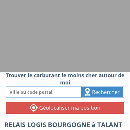
Trouver le carburant le moins cher autour de
moi
Rechercher
Géolocaliser ma position
RELAIS LOGIS BOURGOGNE à TALANT