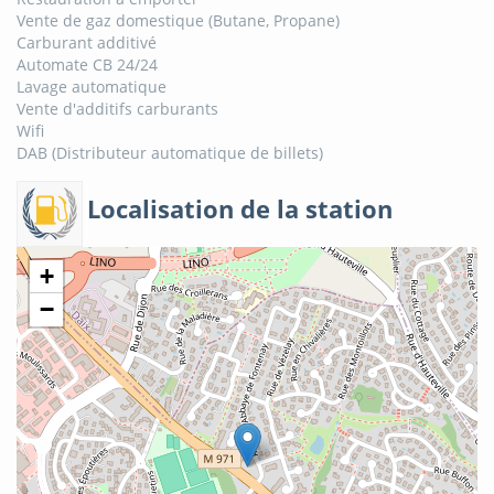
Vente de gaz domestique (Butane, Propane)
Carburant additivé
Automate CB 24/24
Lavage automatique
Vente d'additifs carburants
Wifi
DAB (Distributeur automatique de billets)
Localisation de la station
+
−