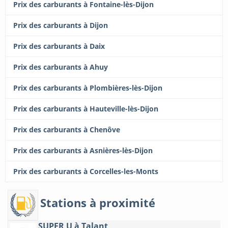
Prix des carburants à Fontaine-lès-Dijon
Prix des carburants à Dijon
Prix des carburants à Daix
Prix des carburants à Ahuy
Prix des carburants à Plombières-lès-Dijon
Prix des carburants à Hauteville-lès-Dijon
Prix des carburants à Chenôve
Prix des carburants à Asnières-lès-Dijon
Prix des carburants à Corcelles-les-Monts
Stations à proximité
SUPER U à Talant