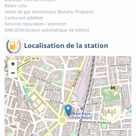
Relais colis
Vente de gaz domestique (Butane, Propane)
Carburant additivé
Services réparation / entretien
DAB (Distributeur automatique de billets)
Localisation de la station
+
−