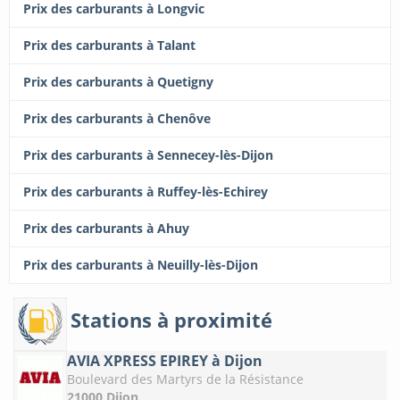
Prix des carburants à Longvic
Prix des carburants à Talant
Prix des carburants à Quetigny
Prix des carburants à Chenôve
Prix des carburants à Sennecey-lès-Dijon
Prix des carburants à Ruffey-lès-Echirey
Prix des carburants à Ahuy
Prix des carburants à Neuilly-lès-Dijon
Stations à proximité
AVIA XPRESS EPIREY à Dijon
Boulevard des Martyrs de la Résistance
21000 Dijon