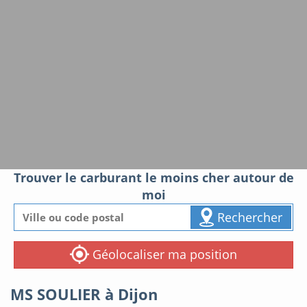
Trouver le carburant le moins cher autour de
moi
Rechercher
Géolocaliser ma position
MS SOULIER à Dijon