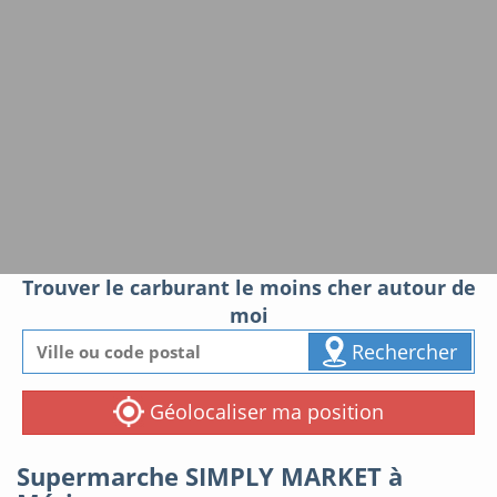
Trouver le carburant le moins cher autour de
moi
Rechercher
Géolocaliser ma position
Supermarche SIMPLY MARKET à