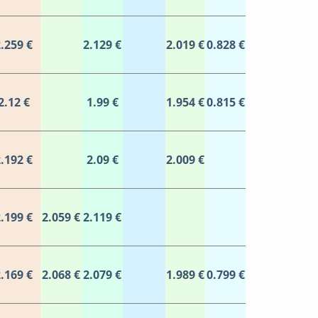
.259 €
2.129 €
2.019 €
0.828 €
2.12 €
1.99 €
1.954 €
0.815 €
.192 €
2.09 €
2.009 €
.199 €
2.059 €
2.119 €
.169 €
2.068 €
2.079 €
1.989 €
0.799 €