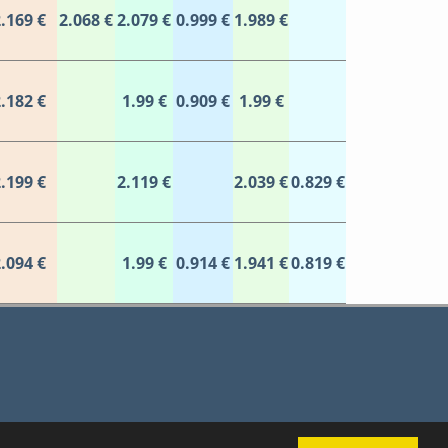
.169 €
2.068 €
2.079 €
0.999 €
1.989 €
.182 €
1.99 €
0.909 €
1.99 €
.199 €
2.119 €
2.039 €
0.829 €
.094 €
1.99 €
0.914 €
1.941 €
0.819 €