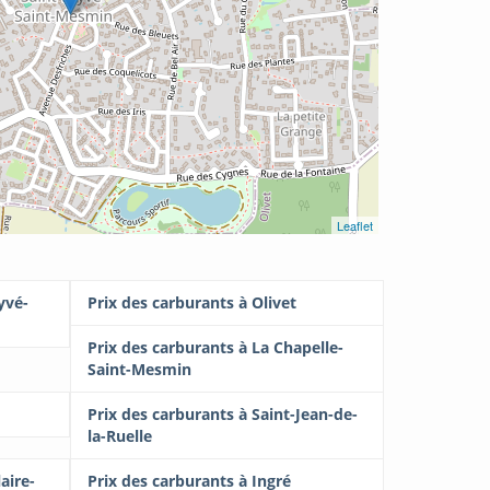
Leaflet
yvé-
Prix des carburants à Olivet
Prix des carburants à La Chapelle-
Saint-Mesmin
Prix des carburants à Saint-Jean-de-
la-Ruelle
aire-
Prix des carburants à Ingré