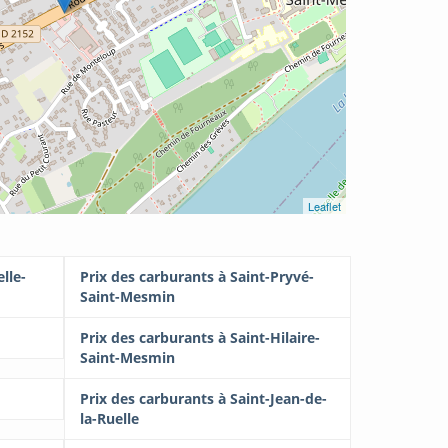
Leaflet
lle-
Prix des carburants à Saint-Pryvé-
Saint-Mesmin
Prix des carburants à Saint-Hilaire-
Saint-Mesmin
Prix des carburants à Saint-Jean-de-
la-Ruelle