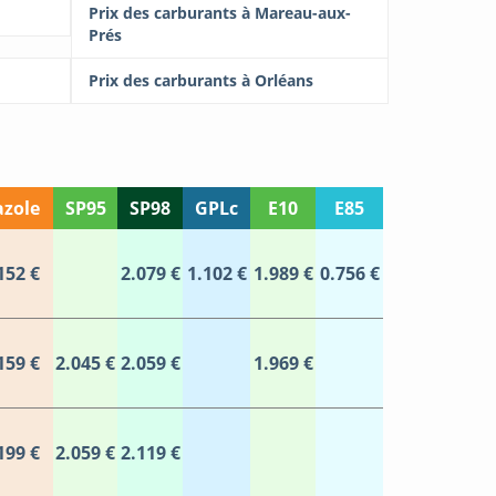
Prix des carburants à Mareau-aux-
Prés
Prix des carburants à Orléans
zole
SP95
SP98
GPLc
E10
E85
152 €
2.079 €
1.102 €
1.989 €
0.756 €
159 €
2.045 €
2.059 €
1.969 €
199 €
2.059 €
2.119 €