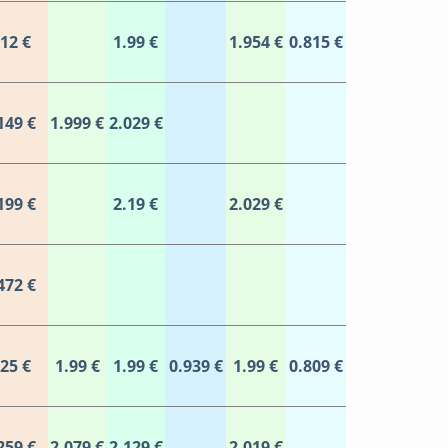
.12 €
1.99 €
1.954 €
0.815 €
149 €
1.999 €
2.029 €
199 €
2.19 €
2.029 €
472 €
.25 €
1.99 €
1.99 €
0.939 €
1.99 €
0.809 €
259 €
2.079 €
2.129 €
2.019 €