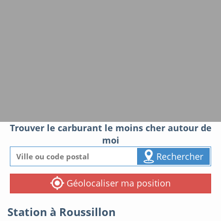
Trouver le carburant le moins cher autour de
moi
Rechercher
Géolocaliser ma position
Station à Roussillon