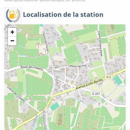
Localisation de la station
+
−