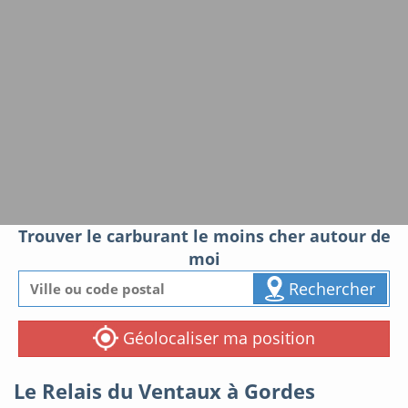
Trouver le carburant le moins cher autour de
moi
Rechercher
Géolocaliser ma position
Le Relais du Ventaux à Gordes