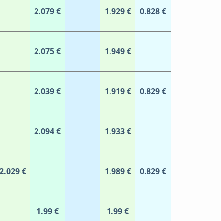
2.079 €
1.929 €
0.828 €
2.075 €
1.949 €
2.039 €
1.919 €
0.829 €
2.094 €
1.933 €
2.029 €
1.989 €
0.829 €
1.99 €
1.99 €