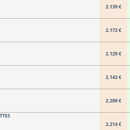
2.139 €
2.172 €
2.129 €
2.143 €
2.209 €
ETTES
2.214 €