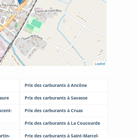
Leaflet
Prix des carburants à Ancône
aure
Prix des carburants à Savasse
ncent-
Prix des carburants à Cruas
Prix des carburants à La Coucourde
rtin-
Prix des carburants à Saint-Marcel-