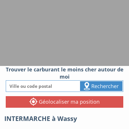
Trouver le carburant le moins cher autour de
moi
Rechercher
Géolocaliser ma position
INTERMARCHE à Wassy