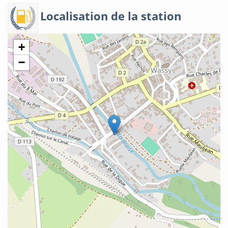
Localisation de la station
+
−