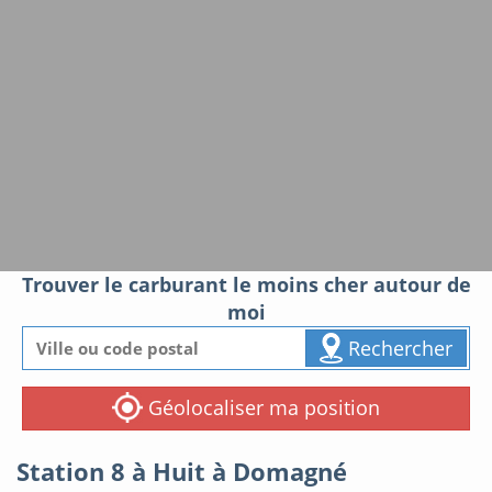
Trouver le carburant le moins cher autour de
moi
Rechercher
Géolocaliser ma position
Station 8 à Huit à Domagné