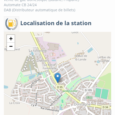
Automate CB 24/24
DAB (Distributeur automatique de billets)
Localisation de la station
+
−