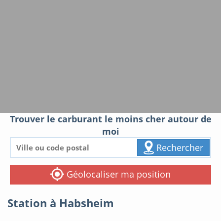
Trouver le carburant le moins cher autour de
moi
Rechercher
Géolocaliser ma position
Station à Habsheim