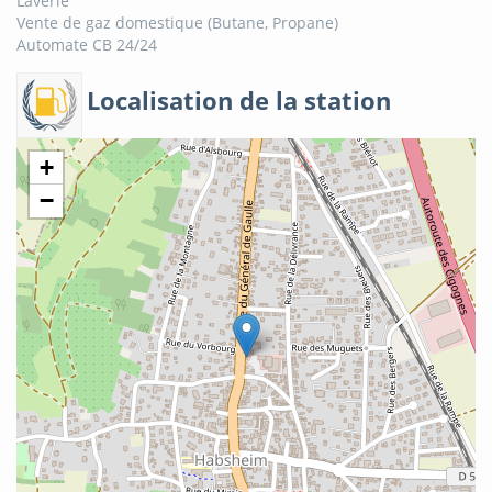
Laverie
Vente de gaz domestique (Butane, Propane)
Automate CB 24/24
Localisation de la station
+
−