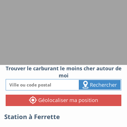
Trouver le carburant le moins cher autour de
moi
Rechercher
Géolocaliser ma position
Station à Ferrette