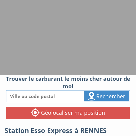
Trouver le carburant le moins cher autour de
moi
Rechercher
Géolocaliser ma position
Station Esso Express à RENNES