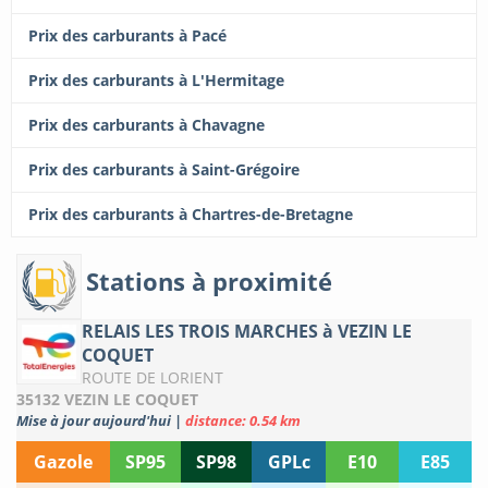
Prix des carburants à Pacé
Prix des carburants à L'Hermitage
Prix des carburants à Chavagne
Prix des carburants à Saint-Grégoire
Prix des carburants à Chartres-de-Bretagne
Stations à proximité
RELAIS LES TROIS MARCHES à VEZIN LE
COQUET
ROUTE DE LORIENT
35132 VEZIN LE COQUET
Mise à jour aujourd'hui
|
distance: 0.54 km
Gazole
SP95
SP98
GPLc
E10
E85