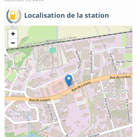
Localisation de la station
+
−