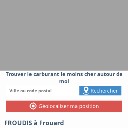
Trouver le carburant le moins cher autour de
moi
Rechercher
Géolocaliser ma position
FROUDIS à Frouard