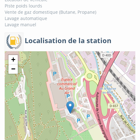
Piste poids lourds
Vente de gaz domestique (Butane, Propane)
Lavage automatique
Lavage manuel
Localisation de la station
+
−