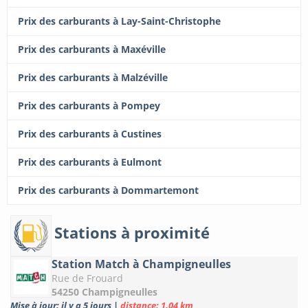
Prix des carburants à Lay-Saint-Christophe
Prix des carburants à Maxéville
Prix des carburants à Malzéville
Prix des carburants à Pompey
Prix des carburants à Custines
Prix des carburants à Eulmont
Prix des carburants à Dommartemont
Stations à proximité
Station Match à Champigneulles
Rue de Frouard
54250 Champigneulles
Mise à jour: il y a 5 jours
|
distance: 1.04 km