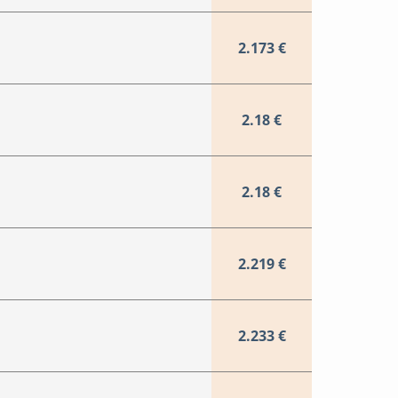
2.173 €
2.18 €
2.18 €
2.219 €
2.233 €