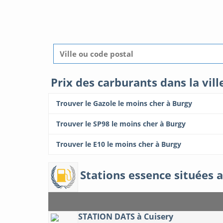
Prix des carburants dans la vill
Trouver le Gazole le moins cher à Burgy
Trouver le SP98 le moins cher à Burgy
Trouver le E10 le moins cher à Burgy
Stations essence situées a
STATION DATS à Cuisery