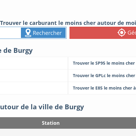
Trouver le carburant le moins cher autour de mo
Géo
Rechercher
e de Burgy
Trouver le SP95 le moins cher
Trouver le GPLc le moins cher
Trouver le E85 le moins cher 
utour de la ville de Burgy
Station