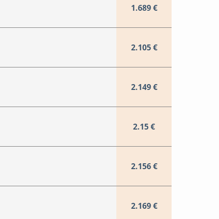
1.689 €
2.105 €
2.149 €
2.15 €
2.156 €
2.169 €