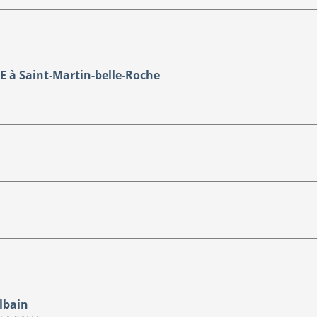
à Saint-Martin-belle-Roche
lbain