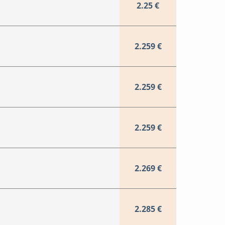
2.25 €
2.259 €
2.259 €
2.259 €
2.269 €
2.285 €