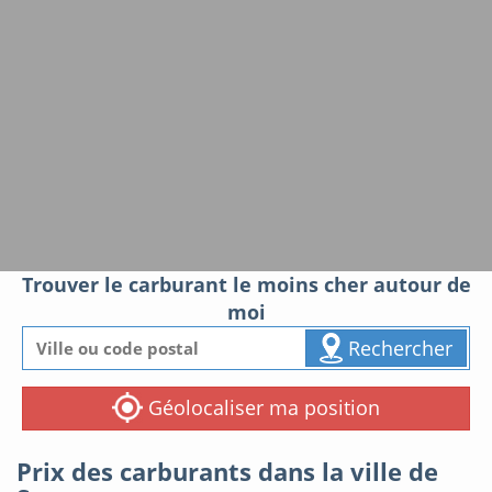
Trouver le carburant le moins cher autour de
moi
Rechercher
Géolocaliser ma position
Prix des carburants dans la ville de