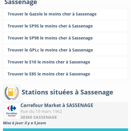
Sassenage
Trouver le Gazole le moins cher à Sassenage
Trouver le SP95 le moins cher à Sassenage
Trouver le SP98 le moins cher à Sassenage
Trouver le GPLc le moins cher à Sassenage
Trouver le E10 le moins cher à Sassenage
Trouver le E85 le moins cher à Sassenage
Stations situées à Sassenage
Carrefour Market à SASSENAGE
Rue du 19 mars 1962
38360 SASSENAGE
Mise à jour: il y a 5 jours