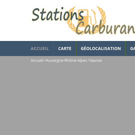
ACCUEIL
CARTE
GÉOLOCALISATION
G
Accueil
>
Auvergne-Rhône-Alpes
>
Savoie