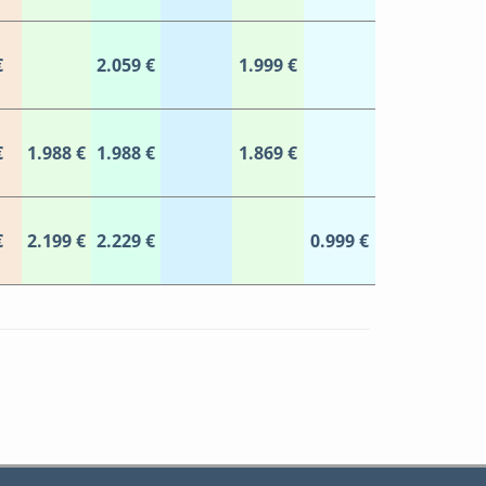
€
2.059 €
1.999 €
€
1.988 €
1.988 €
1.869 €
€
2.199 €
2.229 €
0.999 €