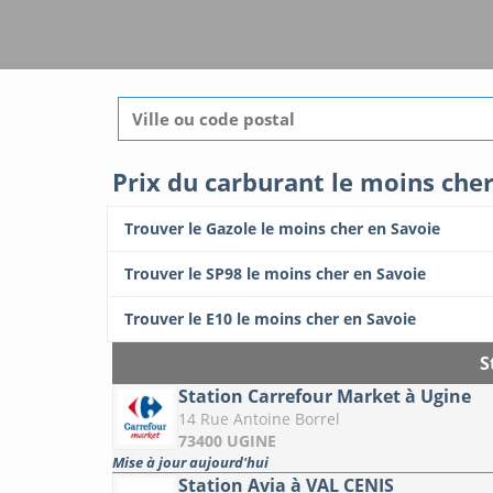
Prix du carburant le moins che
Trouver le Gazole le moins cher en Savoie
Trouver le SP98 le moins cher en Savoie
Trouver le E10 le moins cher en Savoie
S
Station Carrefour Market à Ugine
14 Rue Antoine Borrel
73400 UGINE
Mise à jour aujourd'hui
Station Avia à VAL CENIS