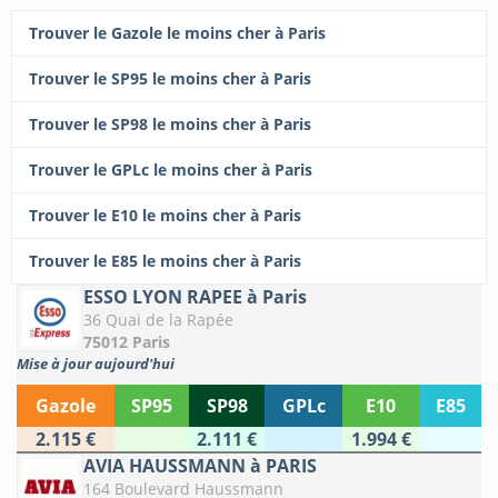
Trouver le Gazole le moins cher à Paris
Trouver le SP95 le moins cher à Paris
Trouver le SP98 le moins cher à Paris
Trouver le GPLc le moins cher à Paris
Trouver le E10 le moins cher à Paris
Trouver le E85 le moins cher à Paris
ESSO LYON RAPEE à Paris
36 Quai de la Rapée
75012 Paris
Mise à jour aujourd'hui
Gazole
SP95
SP98
GPLc
E10
E85
2.115 €
2.111 €
1.994 €
AVIA HAUSSMANN à PARIS
164 Boulevard Haussmann