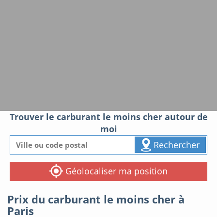
Trouver le carburant le moins cher autour de
moi
Rechercher
Géolocaliser ma position
Prix du carburant le moins cher à
Paris