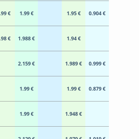
.99 €
1.99 €
1.95 €
0.904 €
.98 €
1.988 €
1.94 €
2.159 €
1.989 €
0.999 €
1.99 €
1.99 €
0.879 €
1.99 €
1.948 €