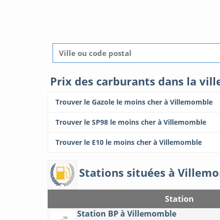
Prix des carburants dans la vil
Trouver le Gazole le moins cher à Villemomble
Trouver le SP98 le moins cher à Villemomble
Trouver le E10 le moins cher à Villemomble
Stations situées à Villem
Station
Station BP à Villemomble