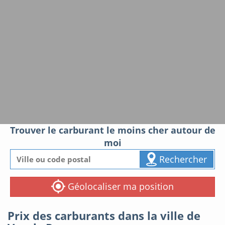
Trouver le carburant le moins cher autour de
moi
Rechercher
Géolocaliser ma position
Prix des carburants dans la ville de