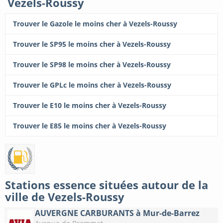
Vezels-Roussy
Trouver le Gazole le moins cher à Vezels-Roussy
Trouver le SP95 le moins cher à Vezels-Roussy
Trouver le SP98 le moins cher à Vezels-Roussy
Trouver le GPLc le moins cher à Vezels-Roussy
Trouver le E10 le moins cher à Vezels-Roussy
Trouver le E85 le moins cher à Vezels-Roussy
Stations essence situées autour de la
ville de Vezels-Roussy
AUVERGNE CARBURANTS à Mur-de-Barrez