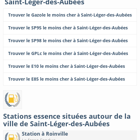
Saint-Léger-des-Aubées
Trouver le Gazole le moins cher à Saint-Léger-des-Aubées
Trouver le SP95 le moins cher à Saint-Léger-des-Aubées
Trouver le SP98 le moins cher à Saint-Léger-des-Aubées
Trouver le GPLc le moins cher à Saint-Léger-des-Aubées
Trouver le E10 le moins cher à Saint-Léger-des-Aubées
Trouver le E85 le moins cher à Saint-Léger-des-Aubées
Stations essence situées autour de la
ville de Saint-Léger-des-Aubées
Station à Roinville