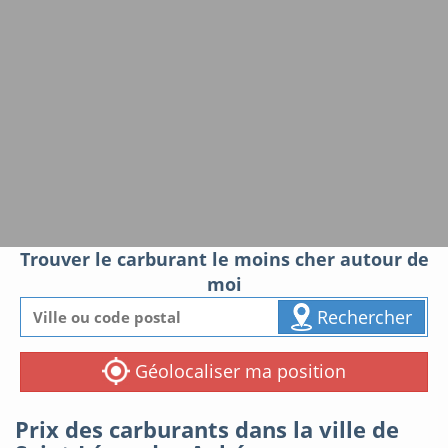
Trouver le carburant le moins cher autour de
moi
Rechercher
Géolocaliser ma position
Prix des carburants dans la ville de