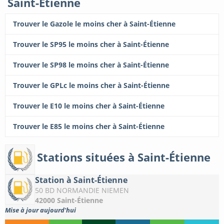
Saint-Étienne
Trouver le Gazole le moins cher à Saint-Étienne
Trouver le SP95 le moins cher à Saint-Étienne
Trouver le SP98 le moins cher à Saint-Étienne
Trouver le GPLc le moins cher à Saint-Étienne
Trouver le E10 le moins cher à Saint-Étienne
Trouver le E85 le moins cher à Saint-Étienne
Stations situées à Saint-Étienne
Station à Saint-Étienne
50 BD NORMANDIE NIEMEN
42000 Saint-Étienne
Mise à jour aujourd'hui