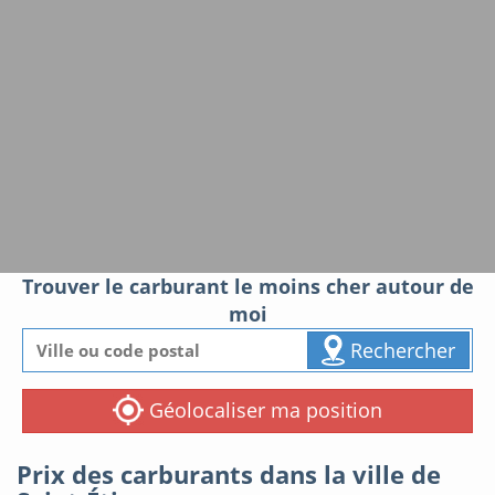
Trouver le carburant le moins cher autour de
moi
Rechercher
Géolocaliser ma position
Prix des carburants dans la ville de