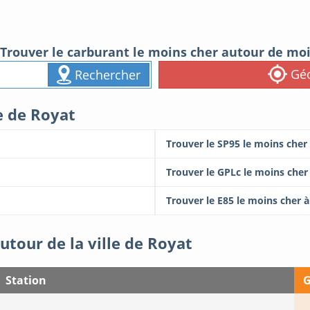
Trouver le carburant le moins cher autour de mo
Géo
Rechercher
le de Royat
Trouver le SP95 le moins cher
Trouver le GPLc le moins cher
Trouver le E85 le moins cher 
utour de la ville de Royat
Station
G