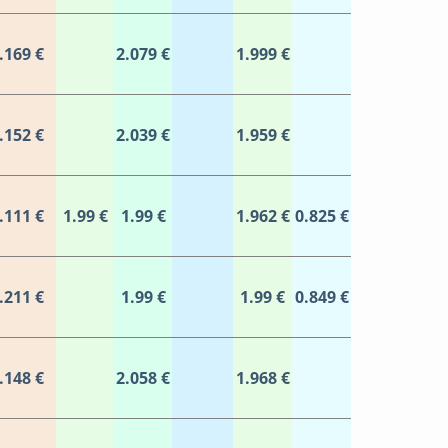
.169 €
2.079 €
1.999 €
.152 €
2.039 €
1.959 €
.111 €
1.99 €
1.99 €
1.962 €
0.825 €
.211 €
1.99 €
1.99 €
0.849 €
.148 €
2.058 €
1.968 €