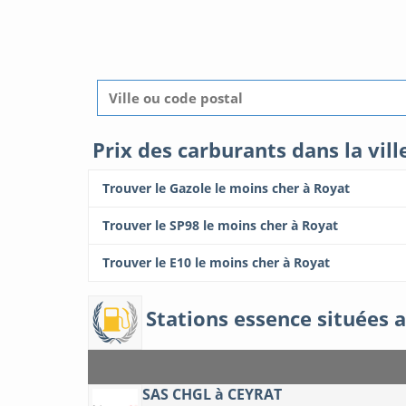
Prix des carburants dans la vil
Trouver le Gazole le moins cher à Royat
Trouver le SP98 le moins cher à Royat
Trouver le E10 le moins cher à Royat
Stations essence situées a
SAS CHGL à CEYRAT