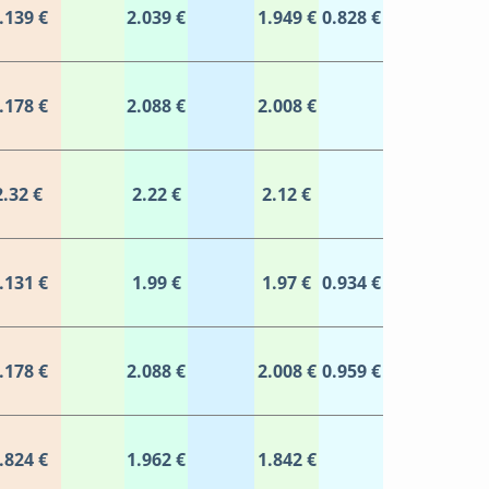
.139 €
2.039 €
1.949 €
0.828 €
.178 €
2.088 €
2.008 €
2.32 €
2.22 €
2.12 €
.131 €
1.99 €
1.97 €
0.934 €
.178 €
2.088 €
2.008 €
0.959 €
.824 €
1.962 €
1.842 €