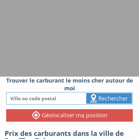
Trouver le carburant le moins cher autour de
moi
Rechercher
Géolocaliser ma position
Prix des carburants dans la ville de