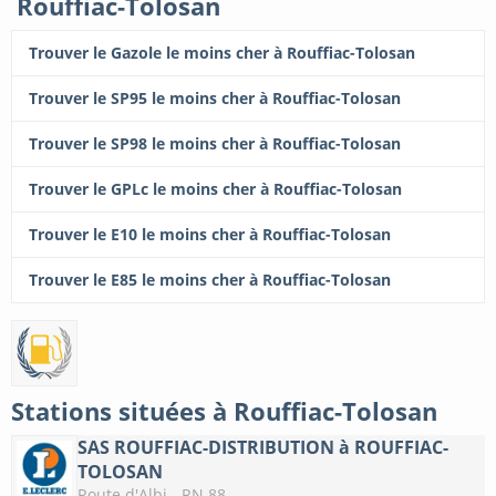
Rouffiac-Tolosan
Trouver le Gazole le moins cher à Rouffiac-Tolosan
Trouver le SP95 le moins cher à Rouffiac-Tolosan
Trouver le SP98 le moins cher à Rouffiac-Tolosan
Trouver le GPLc le moins cher à Rouffiac-Tolosan
Trouver le E10 le moins cher à Rouffiac-Tolosan
Trouver le E85 le moins cher à Rouffiac-Tolosan
Stations situées à Rouffiac-Tolosan
SAS ROUFFIAC-DISTRIBUTION à ROUFFIAC-
TOLOSAN
Route d'Albi - RN 88