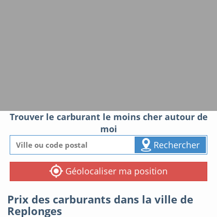
Trouver le carburant le moins cher autour de
moi
Rechercher
Géolocaliser ma position
Prix des carburants dans la ville de
Replonges