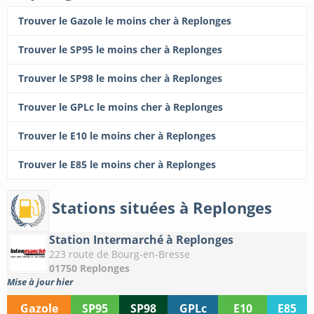
Trouver le Gazole le moins cher à Replonges
Trouver le SP95 le moins cher à Replonges
Trouver le SP98 le moins cher à Replonges
Trouver le GPLc le moins cher à Replonges
Trouver le E10 le moins cher à Replonges
Trouver le E85 le moins cher à Replonges
Stations situées à Replonges
Station Intermarché à Replonges
223 route de Bourg-en-Bresse
01750 Replonges
Mise à jour hier
Gazole
SP95
SP98
GPLc
E10
E85