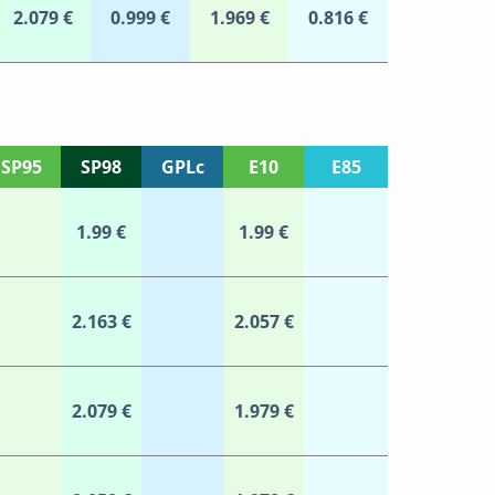
2.079 €
0.999 €
1.969 €
0.816 €
SP95
SP98
GPLc
E10
E85
1.99 €
1.99 €
2.163 €
2.057 €
2.079 €
1.979 €