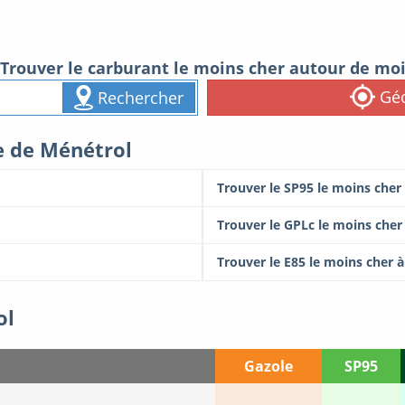
Trouver le carburant le moins cher autour de mo
Géo
Rechercher
le de Ménétrol
Trouver le SP95 le moins cher
Trouver le GPLc le moins cher
Trouver le E85 le moins cher 
ol
Gazole
SP95