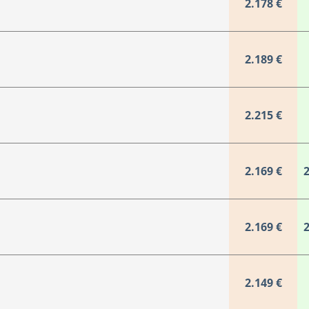
2.178 €
2.189 €
2.215 €
2.169 €
2
2.169 €
2
2.149 €