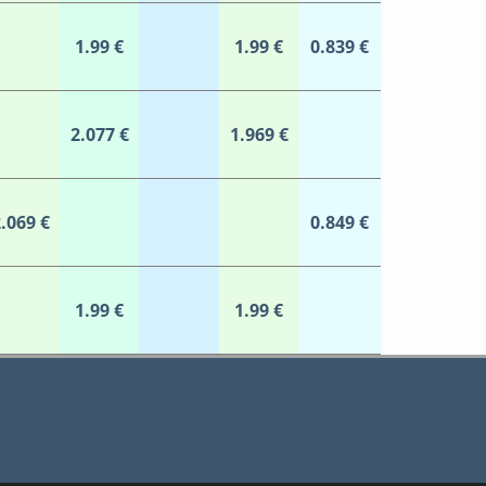
1.99 €
1.99 €
0.839 €
2.077 €
1.969 €
.069 €
0.849 €
1.99 €
1.99 €