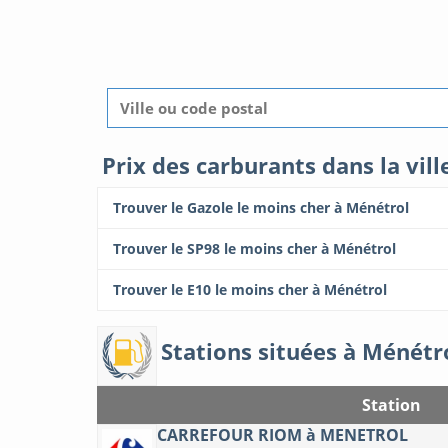
Prix des carburants dans la vil
Trouver le Gazole le moins cher à Ménétrol
Trouver le SP98 le moins cher à Ménétrol
Trouver le E10 le moins cher à Ménétrol
Stations situées à Ménétr
Station
CARREFOUR RIOM à MENETROL