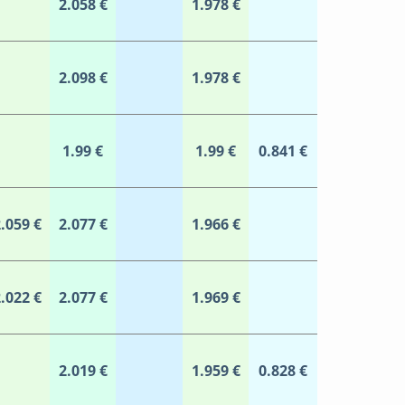
2.058 €
1.978 €
2.098 €
1.978 €
1.99 €
1.99 €
0.841 €
.059 €
2.077 €
1.966 €
.022 €
2.077 €
1.969 €
2.019 €
1.959 €
0.828 €