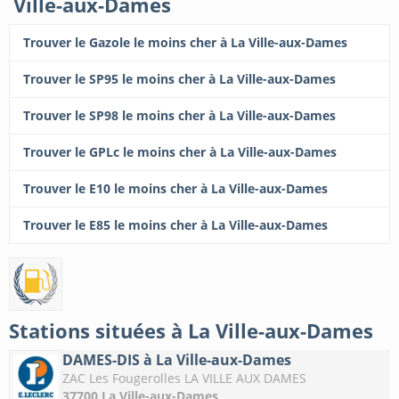
Ville-aux-Dames
Trouver le Gazole le moins cher à La Ville-aux-Dames
Trouver le SP95 le moins cher à La Ville-aux-Dames
Trouver le SP98 le moins cher à La Ville-aux-Dames
Trouver le GPLc le moins cher à La Ville-aux-Dames
Trouver le E10 le moins cher à La Ville-aux-Dames
Trouver le E85 le moins cher à La Ville-aux-Dames
Stations situées à La Ville-aux-Dames
DAMES-DIS à La Ville-aux-Dames
ZAC Les Fougerolles LA VILLE AUX DAMES
37700 La Ville-aux-Dames