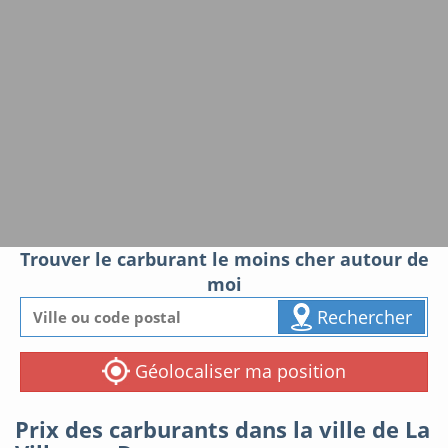
Trouver le carburant le moins cher autour de
moi
Rechercher
Géolocaliser ma position
Prix des carburants dans la ville de La