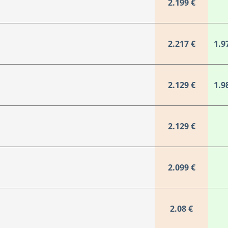
2.199 €
2.217 €
1.9
2.129 €
1.9
2.129 €
2.099 €
2.08 €