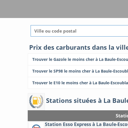
Prix des carburants dans la vil
Trouver le Gazole le moins cher à La Baule-Esco
Trouver le SP98 le moins cher à La Baule-Escoub
Trouver le E10 le moins cher à La Baule-Escoubl
Stations situées à La Baul
Stati
Station Esso Express à La Baule-Esc