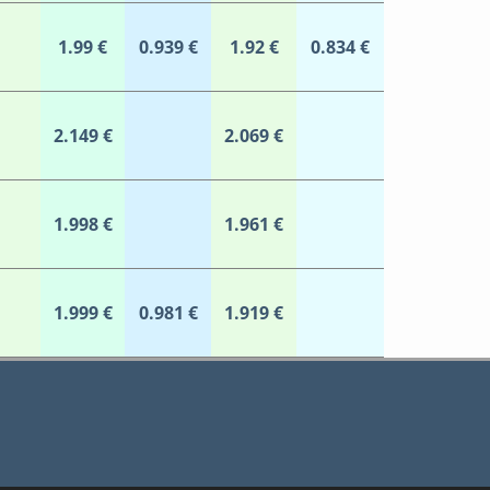
1.99 €
0.939 €
1.92 €
0.834 €
2.149 €
2.069 €
1.998 €
1.961 €
1.999 €
0.981 €
1.919 €